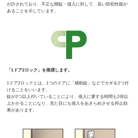
が許されており、不正な開錠・侵入に対して、高い防犯性能が
あることを示しています。
「1ドア2ロック」を推奨します。
1ドア2ロックとは、1つのドアに「補助錠」などでカギを2つ付
けることをいいます。
錠が2つ以上付いていることにより、侵入に要する時間も2倍以
上かかることになり、見た目にも侵入をあきらめさせる抑止効
果があります。