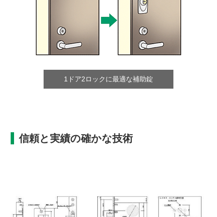
1ドア2ロックに最適な補助錠
信頼と実績の確かな技術