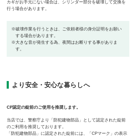
カギがお手元にない場合は、シリンダー部分を破壊して交換を
行う場合があります。
※破壊作業を行うときは、ご依頼者様の身分証明をお願い
する場合があります。
※大きな音が発生する為、夜間はお断りする事がありま
す。
より安全・安心な暮らしへ
CP認定の錠前のご使用を推奨します。
当店では、警察庁より「防犯建物部品」として認定された錠前
のご利用を推奨しております。
「防犯建物部品」に認定された錠前には、「CPマーク」の表示