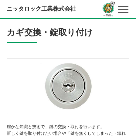
ニッタロック工業株式会社
カギ交換・錠取り付け
確かな知識と技術で、鍵の交換・取付を行います。
新しく鍵を取り付けたい場合や「鍵を無くしてしまった・壊れ