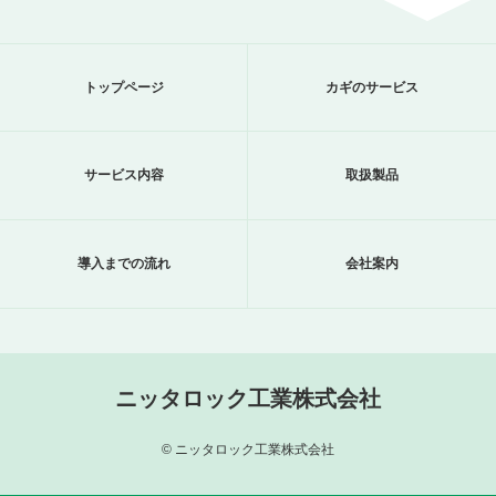
トップページ
カギのサービス
サービス内容
取扱製品
導入までの流れ
会社案内
ニッタロック工業株式会社
© ニッタロック工業株式会社