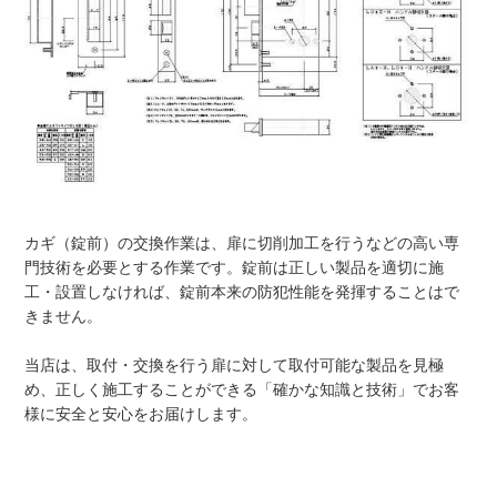
カギ（錠前）の交換作業は、扉に切削加工を行うなどの高い専
門技術を必要とする作業です。錠前は正しい製品を適切に施
工・設置しなければ、錠前本来の防犯性能を発揮することはで
きません。
当店は、取付・交換を行う扉に対して取付可能な製品を見極
め、正しく施工することができる「確かな知識と技術」でお客
様に安全と安心をお届けします。