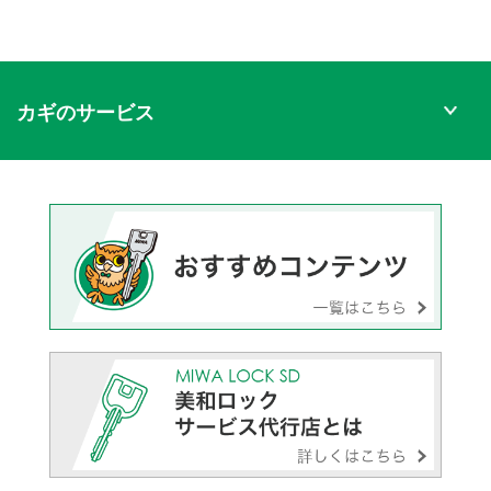
カギのサービス