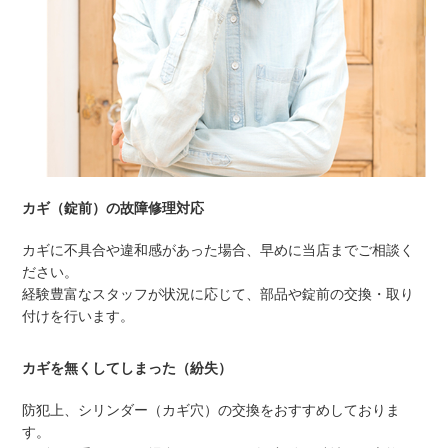
カギ（錠前）の故障修理対応
カギに不具合や違和感があった場合、早めに当店までご相談く
ださい。
経験豊富なスタッフが状況に応じて、部品や錠前の交換・取り
付けを行います。
カギを無くしてしまった（紛失）
防犯上、シリンダー（カギ穴）の交換をおすすめしておりま
す。