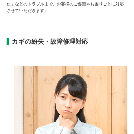
た」などのトラブルまで、お客様のご要望やお困りごとに対応
させていただきます。
カギの紛失・故障修理対応