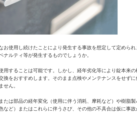
なお使用し続けたことにより発生する事故を想定して定められ
ペナルティ等が発生するものでしょうか。
使用することは可能です。しかし、経年劣化等により錠本来の
交換をおすすめします。そのまま点検やメンテナンスをせずに
ません。
または部品の経年変化（使用に伴う消耗、摩耗など）や樹脂製
色など）またはこれらに伴うさび、その他の不具合は仮に事故