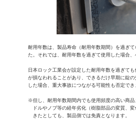
耐用年数は、製品寿命（耐用年数期間）を過ぎて
た。それでは、耐用年数を過ぎて使用した場合、
日本ロック工業会が設定した耐用年数を過ぎても
が損なわれることがあり、できるだけ早期に錠の
した場合、重大事故につながる可能性も否定でき
※但し、耐用年数期間内でも使用頻度の高い商品
ドルやノブ等の経年劣化（樹脂部品の変質、変
きたとしても、製品側では免責となります。