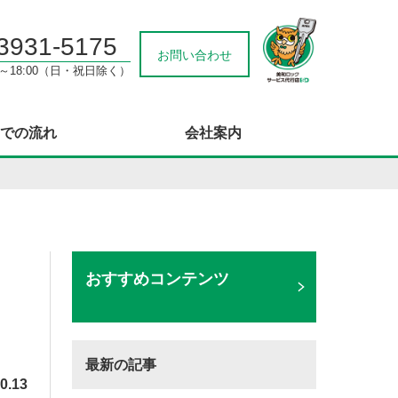
3931-5175
お問い合わせ
0～18:00（日・祝日除く）
での流れ
会社案内
おすすめコンテンツ
最新の記事
0.13