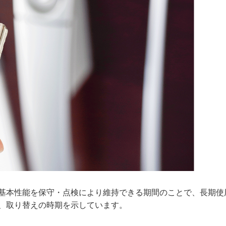
基本性能を保守・点検により維持できる期間のことで、長期使
、取り替えの時期を示しています。