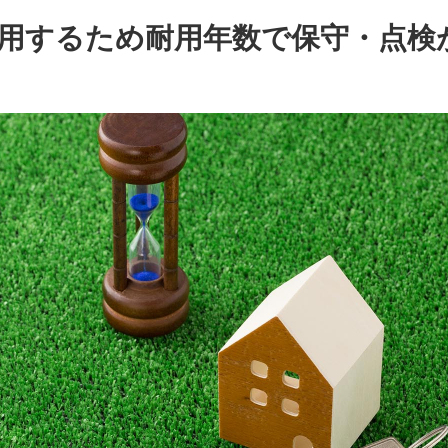
用するため耐用年数で保守・点検