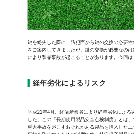
鍵を紛失した際に、防犯面から鍵の交換の必要性
をご案内してきましたが、鍵の交換が必要なのは
により製品事故が起こることがあります。今回は
経年劣化によるリスク
平成21年4月、経済産業省により経年劣化によ
した。この「長期使用製品安全点検制度」とは、
重大事故を起こすおそれがある製品を購入したユ