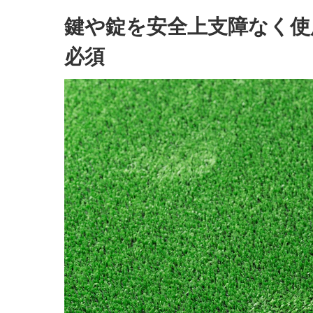
鍵や錠を安全上支障なく使
必須