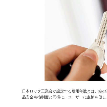
日本ロック工業会が設定する耐用年数とは、錠の
品安全点検制度と同様に、ユーザーに点検を促し