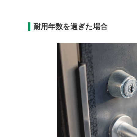
耐用年数を過ぎた場合