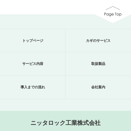
トップページ
カギのサービス
サービス内容
取扱製品
導入までの流れ
会社案内
ニッタロック工業株式会社