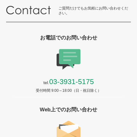
ご質問だけでもお気軽にお問い合わせくだ
さい。
お電話でのお問い合わせ
03-3931-5175
tel.
受付時間 9:00～18:00（日・祝日除く）
Web上でのお問い合わせ