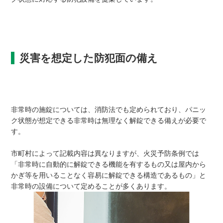
災害を想定した防犯面の備え
非常時の施錠については、消防法でも定められており、パニッ
ク状態が想定できる非常時は無理なく解錠できる備えが必要で
す。
市町村によって記載内容は異なりますが、火災予防条例では
「非常時に自動的に解錠できる機能を有するもの又は屋内から
かぎ等を用いることなく容易に解錠できる構造であるもの」と
非常時の設備について定めることが多くあります。