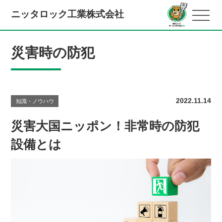
ニッタロック工業株式会社
災害時の防犯
2022.11.14
知識・ノウハウ
災害大国ニッポン！非常時の防犯
設備とは