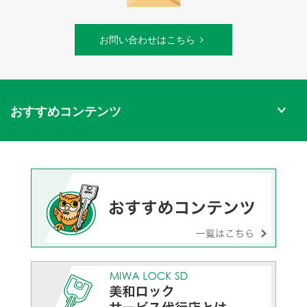
お問い合わせはこちら
おすすめコンテンツ