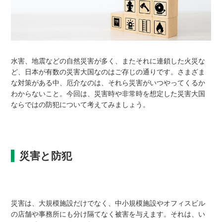
水害、地震などの自然災害が多く、またそれに連鎖した火災な
ど、日本が有数の災害大国なのはご存じの通りです。さまざま
な対策がある中、厄介なのは、それら災害がいつやってくるか
わからないこと。今回は、災害時や非常時を想定した災害大国
ならではの防犯について考えてみましょう。
災害と防犯
災害は、大規模施設だけでなく、中小規模施設やオフィスビル
の店舗や事務所にも分け隔てなく被害を与えます。それは、い